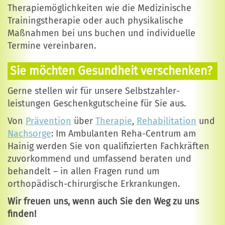
Therapiemöglichkeiten wie die Medizinische
Trainingstherapie oder auch physikalische
Maßnahmen bei uns buchen und individuelle
Termine vereinbaren.
Sie möchten Gesundheit verschenken?
Gerne stellen wir für unsere Selbstzahler­
leistungen Geschenkgutscheine für Sie aus.
Von
Prävention
über
Therapie
,
Rehabilitation
und
Nachsorge
: Im Ambulanten Reha-Centrum am
Hainig werden Sie von qualifizierten Fachkräften
zuvorkommend und umfassend beraten und
behandelt – in allen Fragen rund um
orthopädisch-chirurgische Erkrankungen.
Wir freuen uns, wenn auch Sie den Weg zu uns
finden!