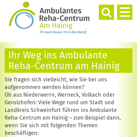
Ihr Weg ins Ambulante
Reha-Centrum am Hainig
Sie fragen sich vielleicht, wie Sie bei uns
aufgenommen werden können?
Ob aus Niederwerrn, Werneck, Volkach oder
Gerolzhofen: Viele Wege rund um Stadt und
Landkreis Schweinfurt führen ins Ambulante
Reha-Centrum am Hainig – zum Beispiel dann,
wenn Sie sich mit folgenden Themen
beschäftigen: