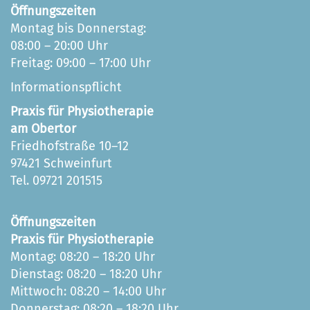
Öffnungszeiten
Montag bis Donnerstag:
08:00 – 20:00 Uhr
Freitag: 09:00 – 17:00 Uhr
Informationspflicht
Praxis für Physiotherapie
am Obertor
Friedhofstraße 10–12
97421 Schweinfurt
Tel. 09721 201515
Öffnungszeiten
Praxis für Physiotherapie
Montag: 08:20 – 18:20 Uhr
Dienstag: 08:20 – 18:20 Uhr
Mittwoch: 08:20 – 14:00 Uhr
Donnerstag: 08:20 – 18:20 Uhr