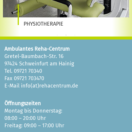
PHYSIOTHERAPIE
Ambulantes Reha-Centrum
Gretel-Baumbach-Str. 16
97424 Schweinfurt am Hainig
Tel. 09721 70340
Fax 09721 703470
E-Mail
info(at)rehacentrum.de
Öffnungszeiten
Montag bis Donnerstag:
08:00 – 20:00 Uhr
Freitag: 09:00 – 17:00 Uhr