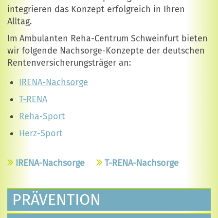
integrieren das Konzept erfolgreich in Ihren
Alltag.
Im Ambulanten Reha-Centrum Schweinfurt bieten
wir folgende Nachsorge-Konzepte der deutschen
Rentenversicherungsträger an:
IRENA-Nachsorge
T-RENA
Reha-Sport
Herz-Sport
IRENA-Nachsorge
T-RENA-Nachsorge
PRÄVENTION