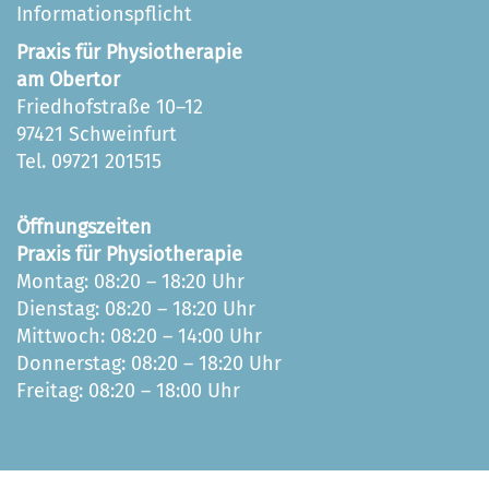
Informationspflicht
Praxis für Physiotherapie
am Obertor
Friedhofstraße 10–12
97421 Schweinfurt
Tel. 09721 201515
Öffnungszeiten
Praxis für Physiotherapie
Montag: 08:20 – 18:20 Uhr
Dienstag: 08:20 – 18:20 Uhr
Mittwoch: 08:20 – 14:00 Uhr
Donnerstag: 08:20 – 18:20 Uhr
Freitag: 08:20 – 18:00 Uhr