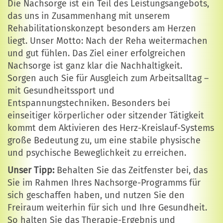
Die Nachsorge ist ein Teil des Leistungsangebots,
das uns in Zusammenhang mit unserem
Rehabilitationskonzept besonders am Herzen
liegt. Unser Motto: Nach der Reha weitermachen
und gut fühlen. Das Ziel einer erfolgreichen
Nachsorge ist ganz klar die Nachhaltigkeit.
Sorgen auch Sie für Ausgleich zum Arbeitsalltag –
mit Gesundheitssport und
Entspannungstechniken. Besonders bei
einseitiger körperlicher oder sitzender Tätigkeit
kommt dem Aktivieren des Herz-Kreislauf-Systems
große Bedeutung zu, um eine stabile physische
und psychische Beweglichkeit zu erreichen.
Unser Tipp:
Behalten Sie das Zeitfenster bei, das
Sie im Rahmen Ihres Nachsorge-Programms für
sich geschaffen haben, und nutzen Sie den
Freiraum weiterhin für sich und Ihre Gesundheit.
So halten Sie das Therapie-Ergebnis und